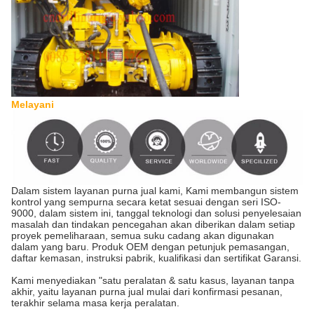
Melayani
Dalam sistem layanan purna jual kami, Kami membangun sistem
kontrol yang sempurna secara ketat sesuai dengan seri ISO-
9000, dalam sistem ini, tanggal teknologi dan solusi penyelesaian
masalah dan tindakan pencegahan akan diberikan dalam setiap
proyek pemeliharaan, semua suku cadang akan digunakan
dalam yang baru. Produk OEM dengan petunjuk pemasangan,
daftar kemasan, instruksi pabrik, kualifikasi dan sertifikat Garansi.
Kami menyediakan "satu peralatan & satu kasus, layanan tanpa
akhir, yaitu layanan purna jual mulai dari konfirmasi pesanan,
terakhir selama masa kerja peralatan.