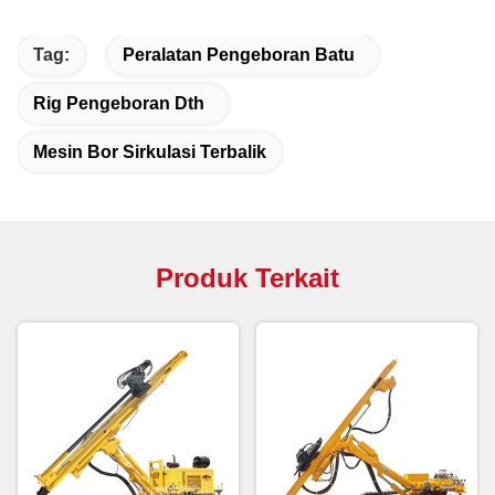
Tag:
Peralatan Pengeboran Batu
Rig Pengeboran Dth
Mesin Bor Sirkulasi Terbalik
Produk Terkait