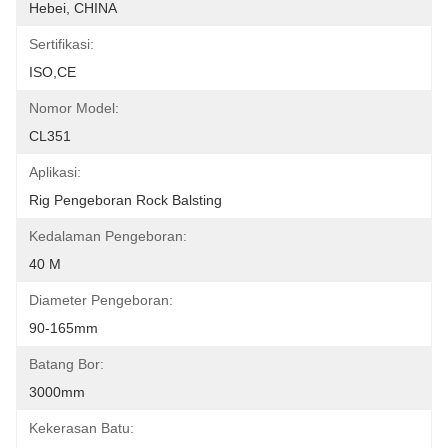
Hebei, CHINA
Sertifikasi:
ISO,CE
Nomor Model:
CL351
Aplikasi:
Rig Pengeboran Rock Balsting
Kedalaman Pengeboran:
40 M
Diameter Pengeboran:
90-165mm
Batang Bor:
3000mm
Kekerasan Batu: