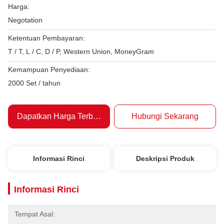
Harga:
Negotation
Ketentuan Pembayaran:
T / T, L / C, D / P, Western Union, MoneyGram
Kemampuan Penyediaan:
2000 Set / tahun
Dapatkan Harga Terbaik
Hubungi Sekarang
Informasi Rinci
Deskripsi Produk
Informasi Rinci
Tempat Asal: