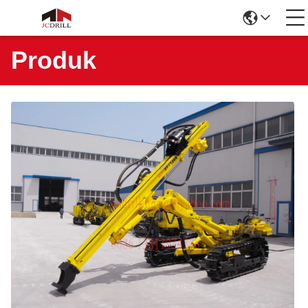
Produk