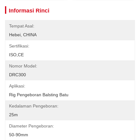
Informasi Rinci
Tempat Asal:
Hebei, CHINA
Sertifikasi:
ISO,CE
Nomor Model:
DRC300
Aplikasi:
Rig Pengeboran Balsting Batu
Kedalaman Pengeboran:
25m
Diameter Pengeboran:
50-90mm