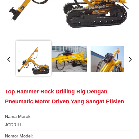
Top Hammer Rock Drilling Rig Dengan
Pneumatic Motor Driven Yang Sangat Efisien
Nama Merek:
JCDRILL
Nomor Model: