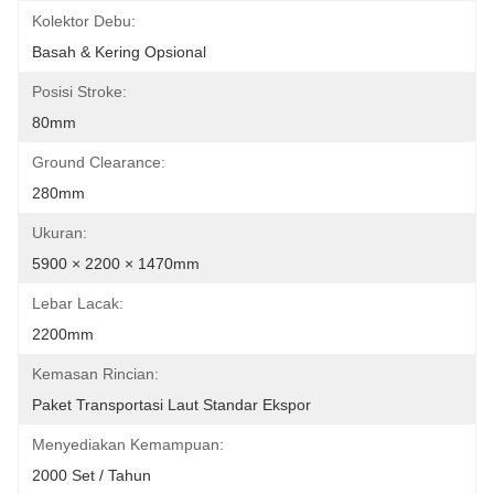
Kolektor Debu:
Basah & Kering Opsional
Posisi Stroke:
80mm
Ground Clearance:
280mm
Ukuran:
5900 × 2200 × 1470mm
Lebar Lacak:
2200mm
Kemasan Rincian:
Paket Transportasi Laut Standar Ekspor
Menyediakan Kemampuan:
2000 Set / Tahun