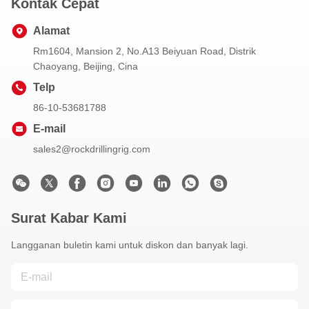
Kontak Cepat
Alamat
Rm1604, Mansion 2, No.A13 Beiyuan Road, Distrik
Chaoyang, Beijing, Cina
Telp
86-10-53681788
E-mail
sales2@rockdrillingrig.com
Surat Kabar Kami
Langganan buletin kami untuk diskon dan banyak lagi.