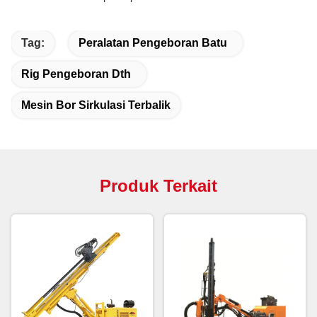
Tag:
Peralatan Pengeboran Batu
Rig Pengeboran Dth
Mesin Bor Sirkulasi Terbalik
Produk Terkait