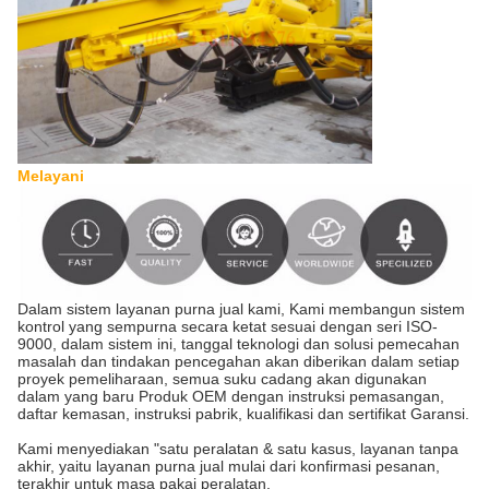
Melayani
Dalam sistem layanan purna jual kami, Kami membangun sistem
kontrol yang sempurna secara ketat sesuai dengan seri ISO-
9000, dalam sistem ini, tanggal teknologi dan solusi pemecahan
masalah dan tindakan pencegahan akan diberikan dalam setiap
proyek pemeliharaan, semua suku cadang akan digunakan
dalam yang baru Produk OEM dengan instruksi pemasangan,
daftar kemasan, instruksi pabrik, kualifikasi dan sertifikat Garansi.
Kami menyediakan "satu peralatan & satu kasus, layanan tanpa
akhir, yaitu layanan purna jual mulai dari konfirmasi pesanan,
terakhir untuk masa pakai peralatan.