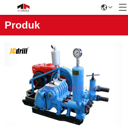
Produk