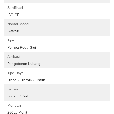
Sertifikasi:
ISO,CE
Nomor Model:
BW250
Tipe:
Pompa Roda Gigi
Aplikasi:
Pengeboran Lubang
Tipe Daya:
Diesel / Hidrolik / Listrik
Bahan:
Logam / Coil
Mengalir:
250L / Menit