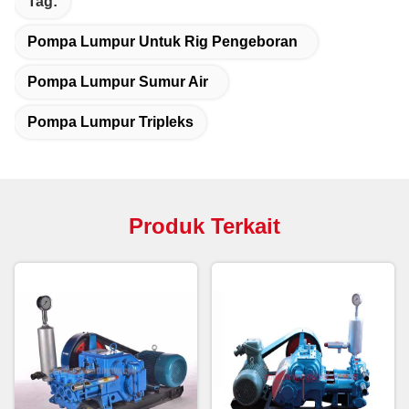
Tag:
Pompa Lumpur Untuk Rig Pengeboran
Pompa Lumpur Sumur Air
Pompa Lumpur Tripleks
Produk Terkait