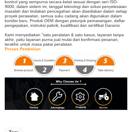
kontrol yang sempurna secara ketat sesuai dengan seri ISO-
9000, dalam sistem ini, tanggal teknologi dan solusi penyelesaian
masalah dan tindakan pencegahan akan disediakan dalam setiap
proyek perawatan, semua suku cadang akan digunakan dalam
kondisi baru. Produk OEM dengan petunjuk pemasangan, daftar
pengepakan, instruksi pabrik, kualifikasi dan sertifikat Garansi.
Kami menyediakan "satu peralatan & satu kasus, layanan tanpa
akhir, yaitu layanan purna jual mulai dari konfirmasi pesanan,
terakhir untuk masa pakai peralatan.
Proses Pembelian