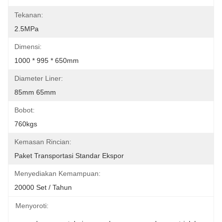
Tekanan:
2.5MPa
Dimensi:
1000 * 995 * 650mm
Diameter Liner:
85mm 65mm
Bobot:
760kgs
Kemasan Rincian:
Paket Transportasi Standar Ekspor
Menyediakan Kemampuan:
20000 Set / Tahun
Menyoroti: