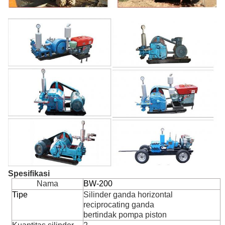
Spesifikasi
Nama
BW-200
Tipe
Silinder ganda horizontal
reciprocating ganda
bertindak pompa piston