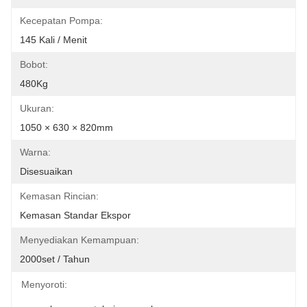
Kecepatan Pompa:
145 Kali / Menit
Bobot:
480Kg
Ukuran:
1050 × 630 × 820mm
Warna:
Disesuaikan
Kemasan Rincian:
Kemasan Standar Ekspor
Menyediakan Kemampuan:
2000set / Tahun
Menyoroti: