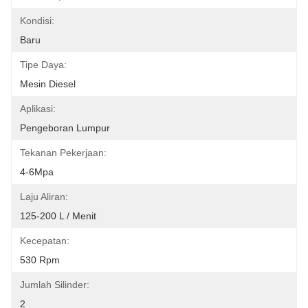
Kondisi:
Baru
Tipe Daya:
Mesin Diesel
Aplikasi:
Pengeboran Lumpur
Tekanan Pekerjaan:
4-6Mpa
Laju Aliran:
125-200 L / Menit
Kecepatan:
530 Rpm
Jumlah Silinder:
2