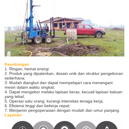
Keuntungan
1. Ringan, hemat energi.
2. Produk yang dipatenkan, desain unik dan struktur pengeboran
sederhana;
3. Mudah diangkut dan dapat mempelajari cara menangani
mesin dalam waktu singkat;
4. Dapat mengebor melalui lapisan keras, kecuali lapisan batuan
yang tebal;
5. Operasi satu orang, kurangi intensitas tenaga kerja;
6. Efisiensi tinggi dan bekerja cepat;
7. Menjamin pengoperasian dengan mudah dan umur panjang.
Layanan