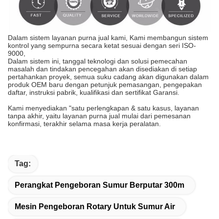
Dalam sistem layanan purna jual kami, Kami membangun sistem
kontrol yang sempurna secara ketat sesuai dengan seri ISO-
9000,
Dalam sistem ini, tanggal teknologi dan solusi pemecahan
masalah dan tindakan pencegahan akan disediakan di setiap
pertahankan proyek, semua suku cadang akan digunakan dalam
produk OEM baru dengan petunjuk pemasangan, pengepakan
daftar, instruksi pabrik, kualifikasi dan sertifikat Garansi.
Kami menyediakan "satu perlengkapan & satu kasus, layanan
tanpa akhir, yaitu layanan purna jual mulai dari pemesanan
konfirmasi, terakhir selama masa kerja peralatan.
Tag:
Perangkat Pengeboran Sumur Berputar 300m
Mesin Pengeboran Rotary Untuk Sumur Air