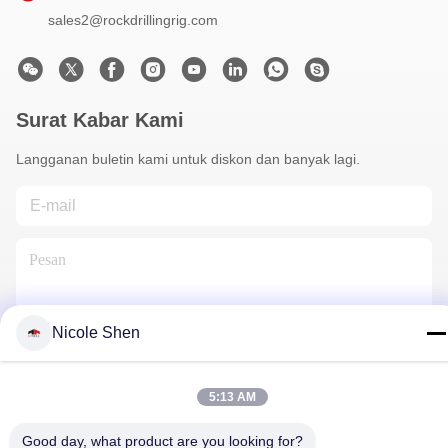
sales2@rockdrillingrig.com
Surat Kabar Kami
Langganan buletin kami untuk diskon dan banyak lagi.
Nicole Shen
Hubungi Kami
5:13 AM
Good day, what product are you looking for?