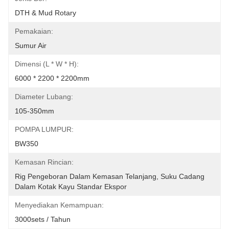
DTH & Mud Rotary
Pemakaian:
Sumur Air
Dimensi (L * W * H):
6000 * 2200 * 2200mm
Diameter Lubang:
105-350mm
POMPA LUMPUR:
BW350
Kemasan Rincian:
Rig Pengeboran Dalam Kemasan Telanjang, Suku Cadang 
Dalam Kotak Kayu Standar Ekspor
Menyediakan Kemampuan:
3000sets / Tahun