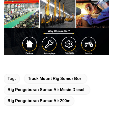
Tag:
Track Mount Rig Sumur Bor
Rig Pengeboran Sumur Air Mesin Diesel
Rig Pengeboran Sumur Air 200m