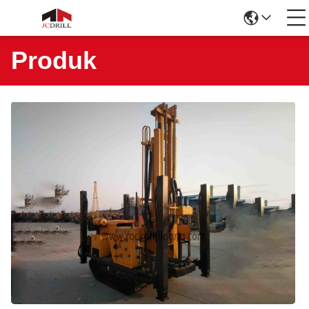
Produk