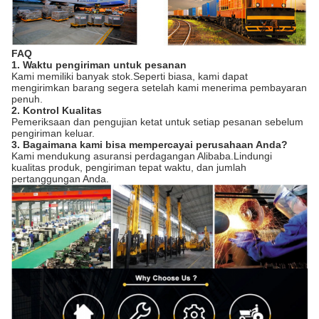
FAQ
1. Waktu pengiriman untuk pesanan
Kami memiliki banyak stok.Seperti biasa, kami dapat
mengirimkan barang segera setelah kami menerima pembayaran
penuh.
2. Kontrol Kualitas
Pemeriksaan dan pengujian ketat untuk setiap pesanan sebelum
pengiriman keluar.
3. Bagaimana kami bisa mempercayai perusahaan Anda?
Kami mendukung asuransi perdagangan Alibaba.Lindungi
kualitas produk, pengiriman tepat waktu, dan jumlah
pertanggungan Anda.