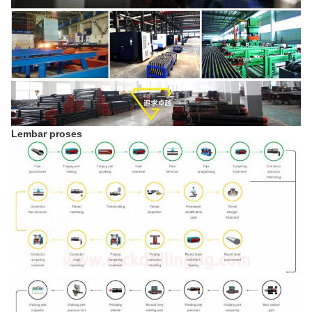
Lembar proses