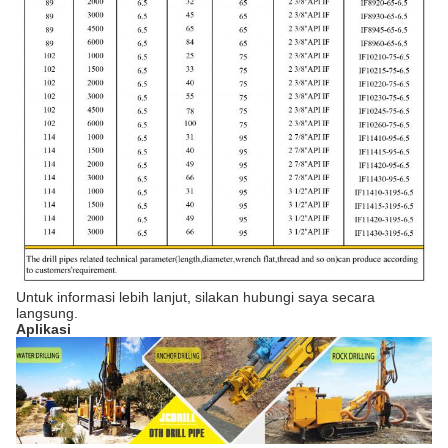
Untuk informasi lebih lanjut, silakan hubungi saya secara
langsung.
Aplikasi