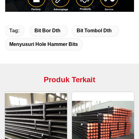
Tag:
Bit Bor Dth
Bit Tombol Dth
Menyusuri Hole Hammer Bits
Produk Terkait