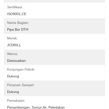
Sertifikasi:
ISO9001,CE
Nama Bagian:
Pipa Bor DTH
Merek:
JCDRILL
Warna:
Disesuaikan
Kunjungan Pabrik:
Dukung
Pesanan Sampel:
Dukung
Pemakaian:
Penambangan, Sumur Air, Peledakan