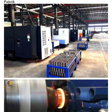
Pabrik