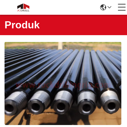
Produk