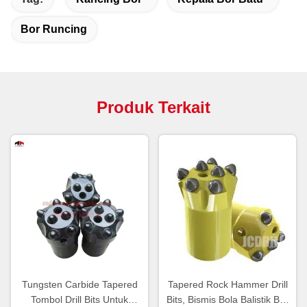
Bor Runcing
Produk Terkait
Tungsten Carbide Tapered
Tapered Rock Hammer Drill
Tombol Drill Bits Untuk
Bits, Bismis Bola Balistik Bits