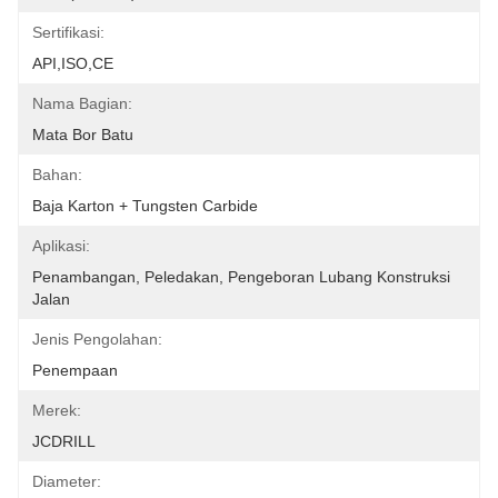
Sertifikasi:
API,ISO,CE
Nama Bagian:
Mata Bor Batu
Bahan:
Baja Karton + Tungsten Carbide
Aplikasi:
Penambangan, Peledakan, Pengeboran Lubang Konstruksi 
Jalan
Jenis Pengolahan:
Penempaan
Merek:
JCDRILL
Diameter: