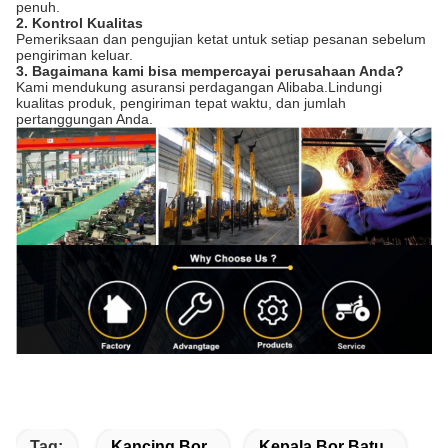
penuh.
2. Kontrol Kualitas
Pemeriksaan dan pengujian ketat untuk setiap pesanan sebelum
pengiriman keluar.
3. Bagaimana kami bisa mempercayai perusahaan Anda?
Kami mendukung asuransi perdagangan Alibaba.Lindungi
kualitas produk, pengiriman tepat waktu, dan jumlah
pertanggungan Anda.
Tag:
Kancing Bor
Kepala Bor Batu