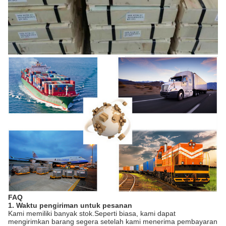
FAQ
1. Waktu pengiriman untuk pesanan
Kami memiliki banyak stok.Seperti biasa, kami dapat
mengirimkan barang segera setelah kami menerima pembayaran