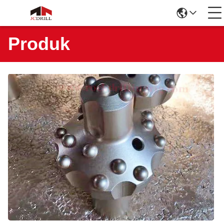
Produk