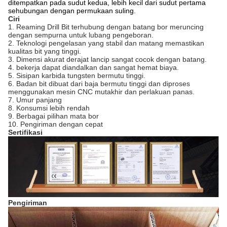
ditempatkan pada sudut kedua, lebih kecil dari sudut pertama
sehubungan dengan permukaan suling.
Ciri
1. Reaming Drill Bit terhubung dengan batang bor meruncing
dengan sempurna untuk lubang pengeboran.
2. Teknologi pengelasan yang stabil dan matang memastikan
kualitas bit yang tinggi.
3. Dimensi akurat derajat lancip sangat cocok dengan batang.
4. bekerja dapat diandalkan dan sangat hemat biaya.
5. Sisipan karbida tungsten bermutu tinggi.
6. Badan bit dibuat dari baja bermutu tinggi dan diproses
menggunakan mesin CNC mutakhir dan perlakuan panas.
7. Umur panjang
8. Konsumsi lebih rendah
9. Berbagai pilihan mata bor
10. Pengiriman dengan cepat
Sertifikasi
Pengiriman