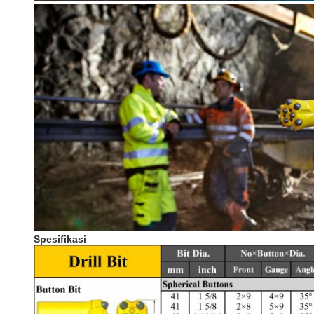
Spesifikasi