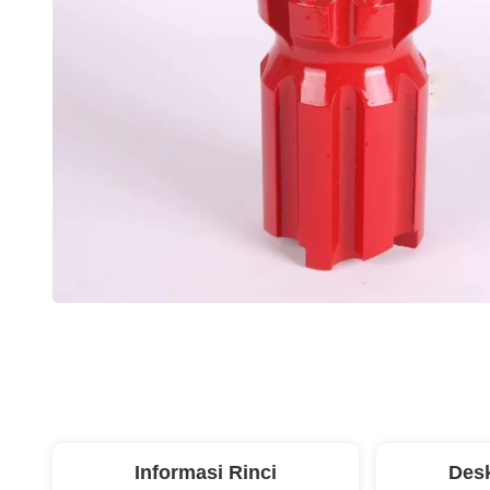
Informasi Rinci
Desk