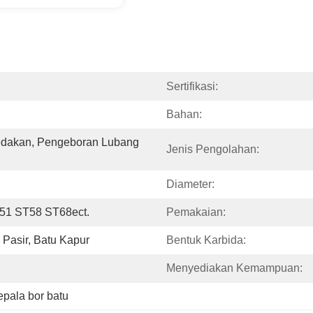
Sertifikasi:
Bahan:
dakan, Pengeboran Lubang 
Jenis Pengolahan:
Diameter:
51 ST58 ST68ect.
Pemakaian:
 Pasir, Batu Kapur
Bentuk Karbida:
Menyediakan Kemampuan:
epala bor batu