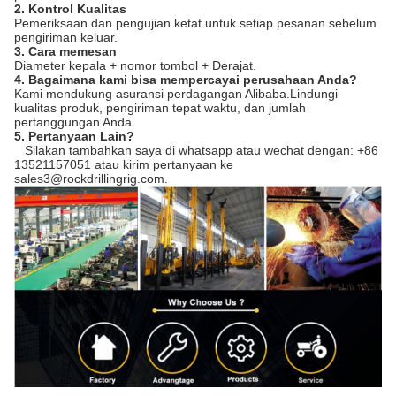
2. Kontrol Kualitas
Pemeriksaan dan pengujian ketat untuk setiap pesanan sebelum
pengiriman keluar.
3. Cara memesan
Diameter kepala + nomor tombol + Derajat.
4. Bagaimana kami bisa mempercayai perusahaan Anda?
Kami mendukung asuransi perdagangan Alibaba.Lindungi
kualitas produk, pengiriman tepat waktu, dan jumlah
pertanggungan Anda.
5. Pertanyaan Lain?
Silakan tambahkan saya di whatsapp atau wechat dengan: +86
13521157051 atau kirim pertanyaan ke
sales3@rockdrillingrig.com.