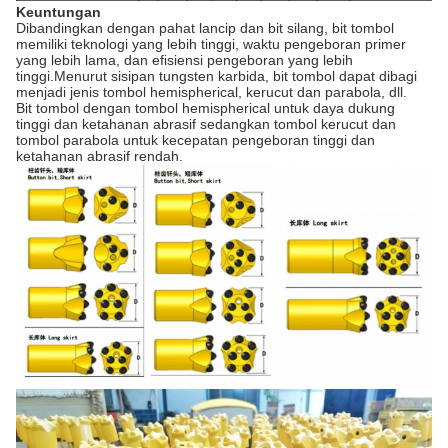
Keuntungan
Dibandingkan dengan pahat lancip dan bit silang, bit tombol
memiliki teknologi yang lebih tinggi, waktu pengeboran primer
yang lebih lama, dan efisiensi pengeboran yang lebih
tinggi.Menurut sisipan tungsten karbida, bit tombol dapat dibagi
menjadi jenis tombol hemispherical, kerucut dan parabola, dll.
Bit tombol dengan tombol hemispherical untuk daya dukung
tinggi dan ketahanan abrasif sedangkan tombol kerucut dan
tombol parabola untuk kecepatan pengeboran tinggi dan
ketahanan abrasif rendah.