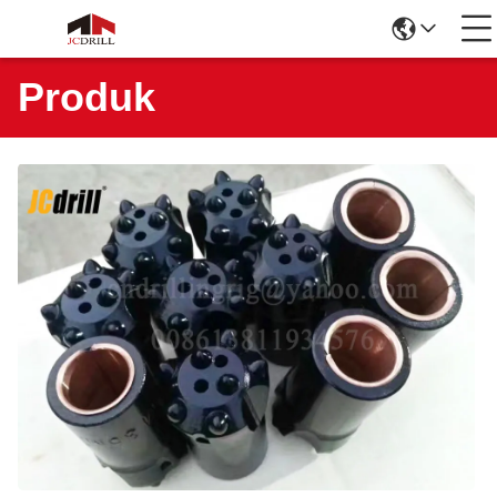
Produk