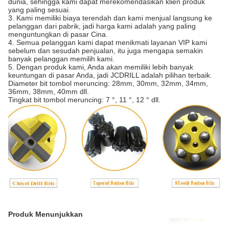
dunia, sehingga kami dapat merekomendasikan klien produk
yang paling sesuai.
3. Kami memiliki biaya terendah dan kami menjual langsung ke
pelanggan dari pabrik, jadi harga kami adalah yang paling
menguntungkan di pasar Cina.
4. Semua pelanggan kami dapat menikmati layanan VIP kami
sebelum dan sesudah penjualan, itu juga mengapa semakin
banyak pelanggan memilih kami.
5. Dengan produk kami, Anda akan memiliki lebih banyak
keuntungan di pasar Anda, jadi JCDRILL adalah pilihan terbaik.
Diameter bit tombol meruncing: 28mm, 30mm, 32mm, 34mm,
36mm, 38mm, 40mm dll.
Tingkat bit tombol meruncing: 7 °, 11 °, 12 ° dll.
Produk Menunjukkan