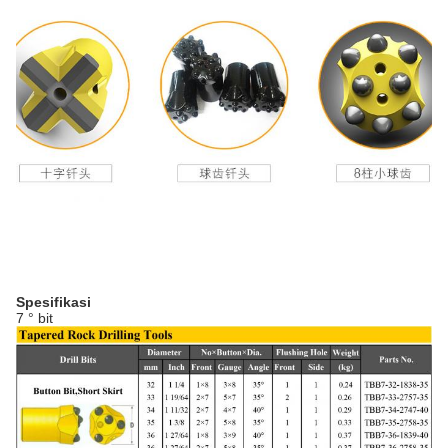
Spesifikasi
7 ° bit