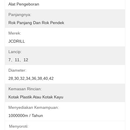
Alat Pengeboran
Panjangnya:
Rok Panjang Dan Rok Pendek
Merek:
JCDRILL
Lancip:
7、11、12
Diameter:
28,30,32,34,36,38,40,42
Kemasan Rincian:
Kotak Plastik Atau Kotak Kayu
Menyediakan Kemampuan:
1000000m / Tahun
Menyoroti: