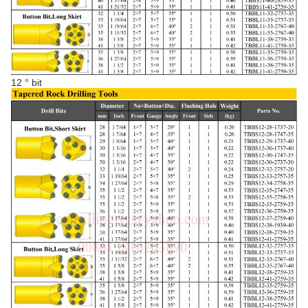
12 ° bit