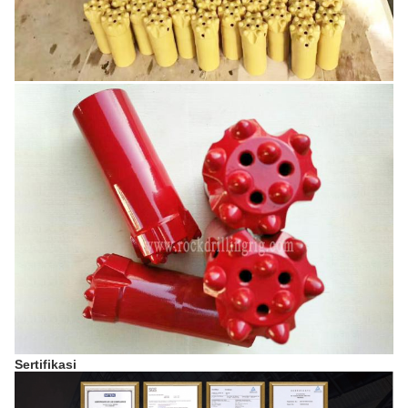
Sertifikasi