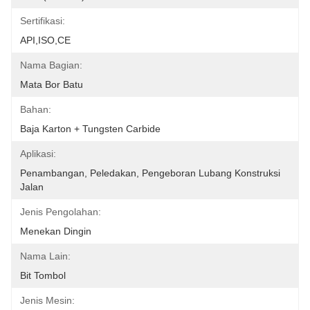
Sertifikasi:
API,ISO,CE
Nama Bagian:
Mata Bor Batu
Bahan:
Baja Karton + Tungsten Carbide
Aplikasi:
Penambangan, Peledakan, Pengeboran Lubang Konstruksi 
Jalan
Jenis Pengolahan:
Menekan Dingin
Nama Lain:
Bit Tombol
Jenis Mesin: