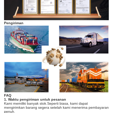
Pengiriman
FAQ
1. Waktu pengiriman untuk pesanan
Kami memiliki banyak stok.Seperti biasa, kami dapat
mengirimkan barang segera setelah kami menerima pembayaran
penuh.