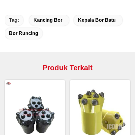
Tag:
Kancing Bor
Kepala Bor Batu
Bor Runcing
Produk Terkait