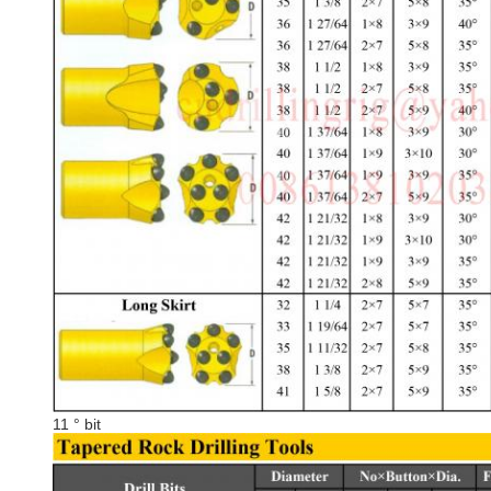
11 ° bit