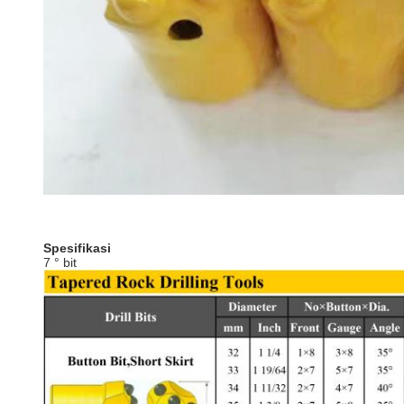
Spesifikasi
7 ° bit