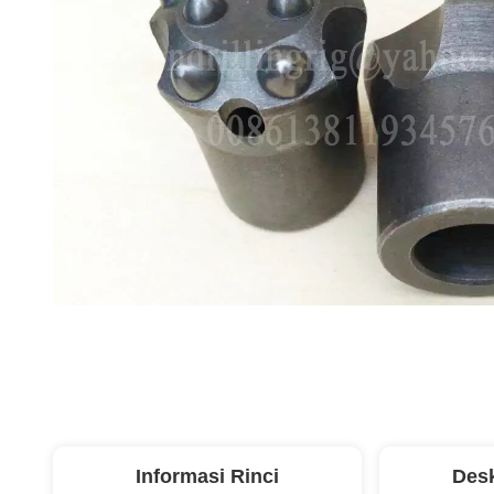
Informasi Rinci
Desk