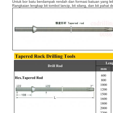
Untuk bor batu berdampak rendah dan formasi batuan yang lebih
Rangkaian lengkap bit tombol lancip, bit silang, dan bit pahat d