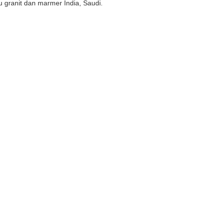
u granit dan marmer India, Saudi.