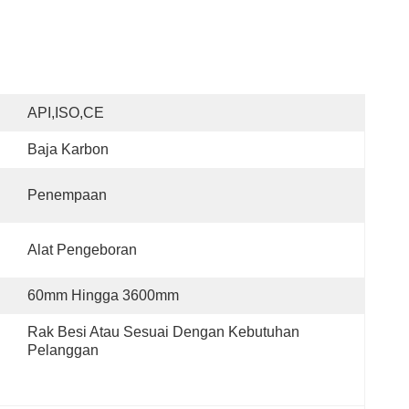
API,ISO,CE
Baja Karbon
Penempaan
Alat Pengeboran
60mm Hingga 3600mm
Rak Besi Atau Sesuai Dengan Kebutuhan 
Pelanggan