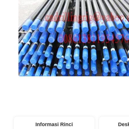
Informasi Rinci
Desk