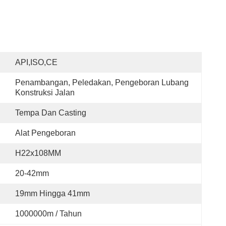
API,ISO,CE
Penambangan, Peledakan, Pengeboran Lubang 
Konstruksi Jalan
Tempa Dan Casting
Alat Pengeboran
H22x108MM
20-42mm
19mm Hingga 41mm
1000000m / Tahun