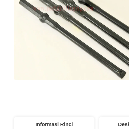
Informasi Rinci
Desk