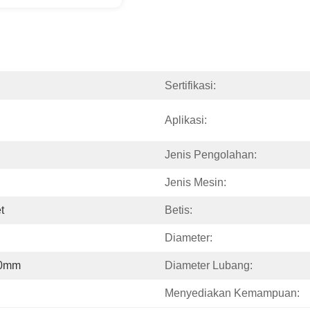
Sertifikasi:
Aplikasi:
Jenis Pengolahan:
Jenis Mesin:
t
Betis:
Diameter:
00mm
Diameter Lubang:
Menyediakan Kemampuan: