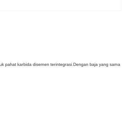
ntuk pahat karbida disemen terintegrasi.Dengan baja yang sama