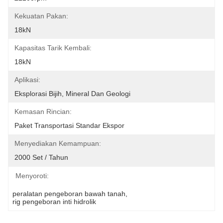
Kekuatan Pakan:
18kN
Kapasitas Tarik Kembali:
18kN
Aplikasi:
Eksplorasi Bijih, Mineral Dan Geologi
Kemasan Rincian:
Paket Transportasi Standar Ekspor
Menyediakan Kemampuan:
2000 Set / Tahun
Menyoroti:
peralatan pengeboran bawah tanah
, 
rig pengeboran inti hidrolik