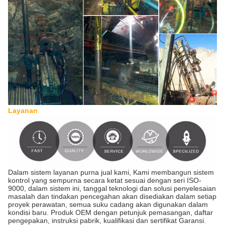
Layanan
Dalam sistem layanan purna jual kami, Kami membangun sistem
kontrol yang sempurna secara ketat sesuai dengan seri ISO-
9000, dalam sistem ini, tanggal teknologi dan solusi penyelesaian
masalah dan tindakan pencegahan akan disediakan dalam setiap
proyek perawatan, semua suku cadang akan digunakan dalam
kondisi baru. Produk OEM dengan petunjuk pemasangan, daftar
pengepakan, instruksi pabrik, kualifikasi dan sertifikat Garansi.