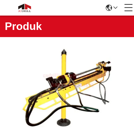
Produk