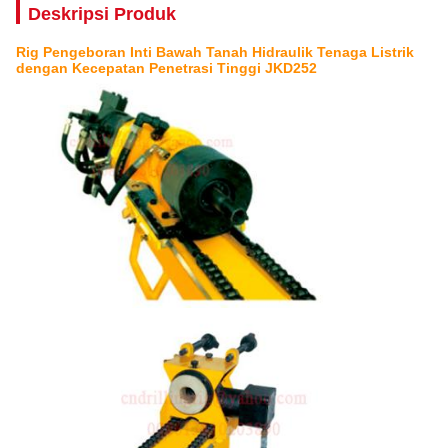
Deskripsi Produk
Rig Pengeboran Inti Bawah Tanah Hidraulik Tenaga Listrik
dengan Kecepatan Penetrasi Tinggi JKD252