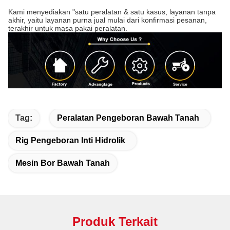
Kami menyediakan "satu peralatan & satu kasus, layanan tanpa
akhir, yaitu layanan purna jual mulai dari konfirmasi pesanan,
terakhir untuk masa pakai peralatan.
Tag:
Peralatan Pengeboran Bawah Tanah
Rig Pengeboran Inti Hidrolik
Mesin Bor Bawah Tanah
Produk Terkait