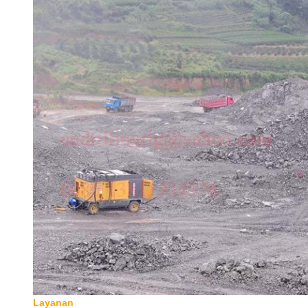
Layanan