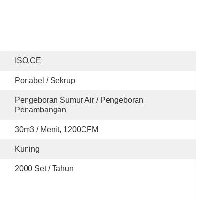
ISO,CE
Portabel / Sekrup
Pengeboran Sumur Air / Pengeboran 
Penambangan
30m3 / Menit, 1200CFM
Kuning
2000 Set / Tahun