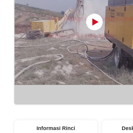
Informasi Rinci
Desk