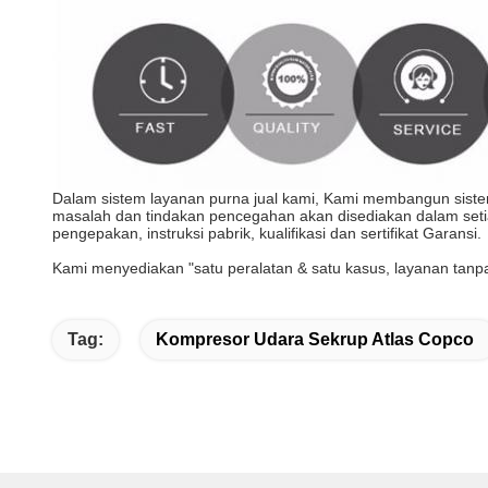
Dalam sistem layanan purna jual kami, Kami membangun sistem 
masalah dan tindakan pencegahan akan disediakan dalam seti
pengepakan, instruksi pabrik, kualifikasi dan sertifikat Garansi.
Kami menyediakan "satu peralatan & satu kasus, layanan tanpa a
Tag:
Kompresor Udara Sekrup Atlas Copco