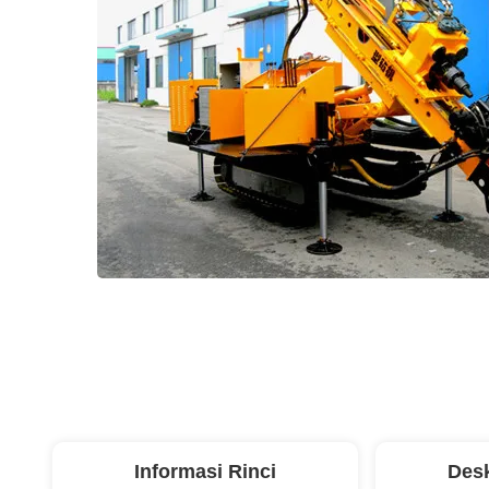
Informasi Rinci
Desk