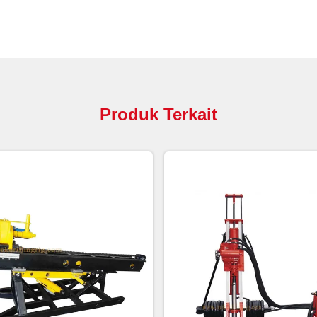
Produk Terkait