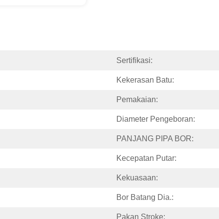
Sertifikasi:
Kekerasan Batu:
Pemakaian:
Diameter Pengeboran:
PANJANG PIPA BOR:
Kecepatan Putar:
Kekuasaan:
Bor Batang Dia.:
Pakan Stroke: