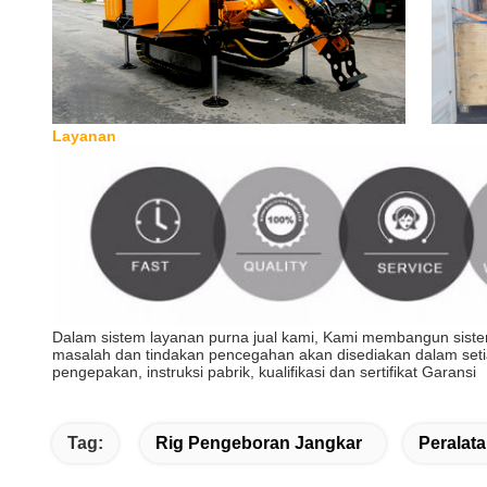
Layanan
Dalam sistem layanan purna jual kami, Kami membangun sistem 
masalah dan tindakan pencegahan akan disediakan dalam seti
pengepakan, instruksi pabrik, kualifikasi dan sertifikat Garansi
Tag:
Rig Pengeboran Jangkar
Peralat