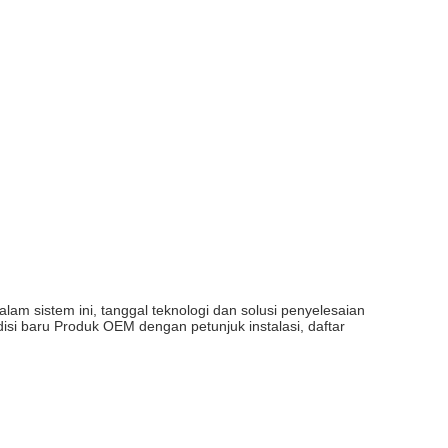
am sistem ini, tanggal teknologi dan solusi penyelesaian
i baru Produk OEM dengan petunjuk instalasi, daftar