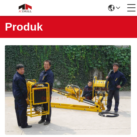
Produk