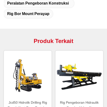
Peralatan Pengeboran Konstruksi
Rig Bor Mount Perayap
Produk Terkait
Jcd50 Hidrolik Drilling Rig
Rig Pengeboran Hidraulik