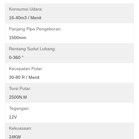
Konsumsi Udara:
16-40m3 / Menit
Panjang Pipa Pengeboran:
1500mm
Rentang Sudut Lubang:
0-360 °
Kecepatan Putar:
30-80 R / Menit
Torsi Putar:
2500N.m
Tegangan:
12V
Kekuasaan:
24KW