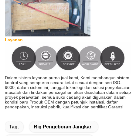
Layanan
Dalam sistem layanan purna jual kami, Kami membangun sistem
kontrol yang sempurna secara ketat sesuai dengan seri ISO-
9000, dalam sistem ini, tanggal teknologi dan solusi penyelesaian
masalah dan tindakan pencegahan akan disediakan dalam setiap
proyek perawatan, semua suku cadang akan digunakan dalam
kondisi baru Produk OEM dengan petunjuk instalasi, daftar
pengepakan, instruksi pabrik, kualifikasi dan sertifikat Garansi
Tag:
Rig Pengeboran Jangkar