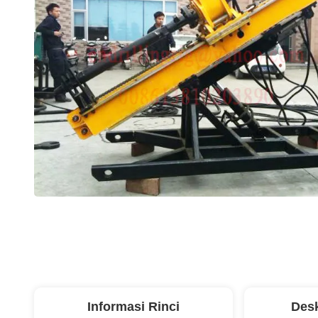
Informasi Rinci
Desk