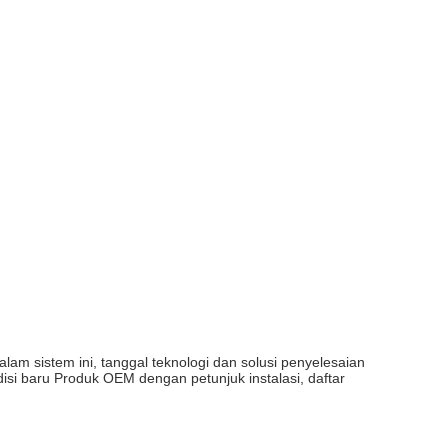
am sistem ini, tanggal teknologi dan solusi penyelesaian
i baru Produk OEM dengan petunjuk instalasi, daftar