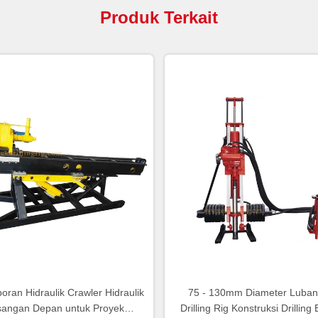
Produk Terkait
oran Hidraulik Crawler Hidraulik
75 - 130mm Diameter Luban
angan Depan untuk Proyek
Drilling Rig Konstruksi Drillin