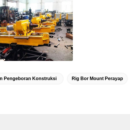
an Pengeboran Konstruksi
Rig Bor Mount Perayap