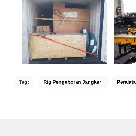
Tag:
Rig Pengeboran Jangkar
Peralat