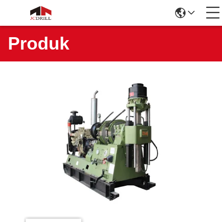
Produk