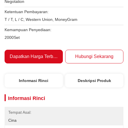
Negotation
Ketentuan Pembayaran:
T / T, L / C, Western Union, MoneyGram
Kemampuan Penyediaan:
2000Set
Dapatkan Harga Terbaik
Hubungi Sekarang
Informasi Rinci
Deskripsi Produk
Informasi Rinci
Tempat Asal:
Cina