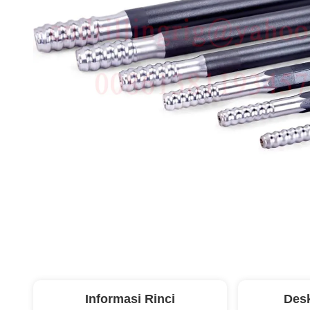
Informasi Rinci
Desk