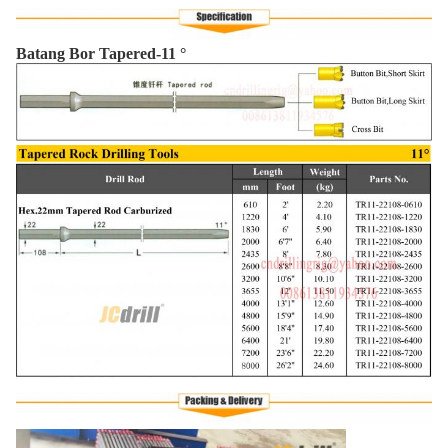
Batang Bor Tapered-11 °