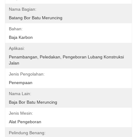
Nama Bagian:
Batang Bor Batu Meruncing
Bahan:
Baja Karbon
Aplikasi:
Penambangan, Peledakan, Pengeboran Lubang Konstruksi 
Jalan
Jenis Pengolahan:
Penempaan
Nama Lain:
Baja Bor Batu Meruncing
Jenis Mesin:
Alat Pengeboran
Pelindung Benang: