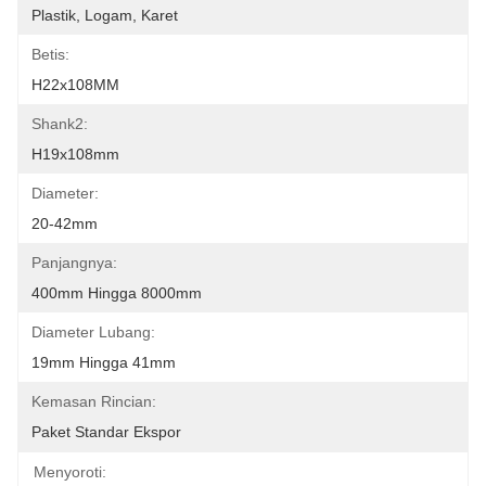
Plastik, Logam, Karet
Betis:
H22x108MM
Shank2:
H19x108mm
Diameter:
20-42mm
Panjangnya:
400mm Hingga 8000mm
Diameter Lubang:
19mm Hingga 41mm
Kemasan Rincian:
Paket Standar Ekspor
Menyoroti: