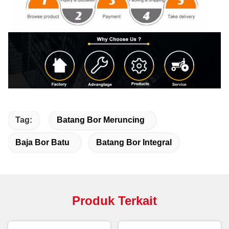
Tag:
Batang Bor Meruncing
Baja Bor Batu
Batang Bor Integral
Produk Terkait