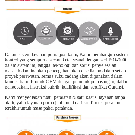
Dalam sistem layanan purna jual kami, Kami membangun sistem
kontrol yang sempurna secara ketat sesuai dengan seri ISO-9000,
dalam sistem ini, tanggal teknologi dan solusi penyelesaian
masalah dan tindakan pencegahan akan disediakan dalam setiap
proyek perawatan, semua suku cadang akan digunakan dalam
kondisi baru. Produk OEM dengan petunjuk pemasangan, daftar
pengepakan, instruksi pabrik, kualifikasi dan sertifikat Garansi.
Kami menyediakan "satu peralatan & satu kasus, layanan tanpa
akhir, yaitu layanan purna jual mulai dari konfirmasi pesanan,
terakhir untuk masa pakai peralatan.