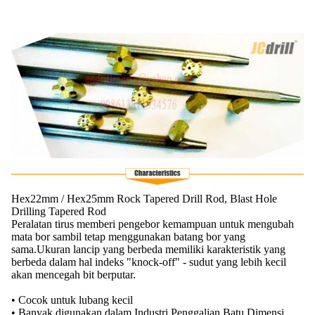
Hex22mm / Hex25mm Rock Tapered Drill Rod, Blast Hole
Drilling Tapered Rod
Peralatan tirus memberi pengebor kemampuan untuk mengubah
mata bor sambil tetap menggunakan batang bor yang
sama.Ukuran lancip yang berbeda memiliki karakteristik yang
berbeda dalam hal indeks "knock-off" - sudut yang lebih kecil
akan mencegah bit berputar.
• Cocok untuk lubang kecil
• Banyak digunakan dalam Industri Penggalian Batu Dimensi