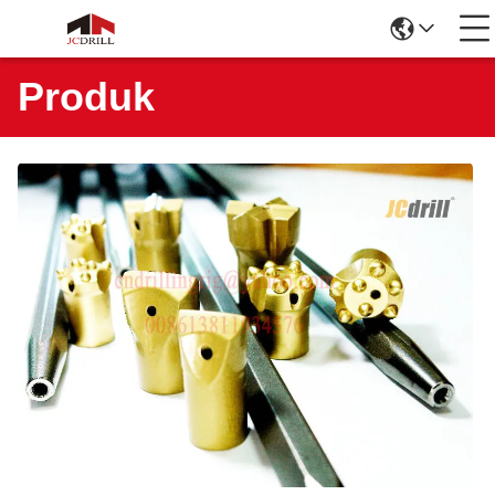
Produk