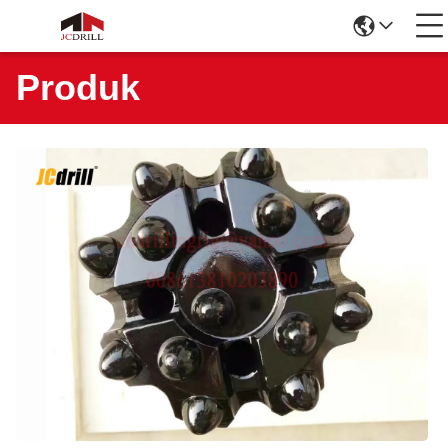
Produk