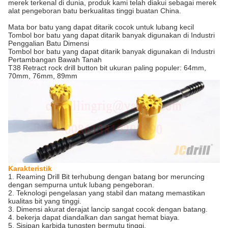
merek terkenal di dunia, produk kami telah diakui sebagai merek
alat pengeboran batu berkualitas tinggi buatan China.
Mata bor batu yang dapat ditarik cocok untuk lubang kecil
Tombol bor batu yang dapat ditarik banyak digunakan di Industri
Penggalian Batu Dimensi
Tombol bor batu yang dapat ditarik banyak digunakan di Industri
Pertambangan Bawah Tanah
T38 Retract rock drill button bit ukuran paling populer: 64mm,
70mm, 76mm, 89mm
Karakteristik
1. Reaming Drill Bit terhubung dengan batang bor meruncing
dengan sempurna untuk lubang pengeboran.
2. Teknologi pengelasan yang stabil dan matang memastikan
kualitas bit yang tinggi.
3. Dimensi akurat derajat lancip sangat cocok dengan batang.
4. bekerja dapat diandalkan dan sangat hemat biaya.
5. Sisipan karbida tungsten bermutu tinggi.