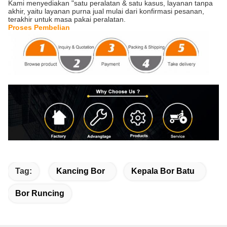
Kami menyediakan "satu peralatan & satu kasus, layanan tanpa
akhir, yaitu layanan purna jual mulai dari konfirmasi pesanan,
terakhir untuk masa pakai peralatan.
Proses Pembelian
Tag:
Kancing Bor
Kepala Bor Batu
Bor Runcing