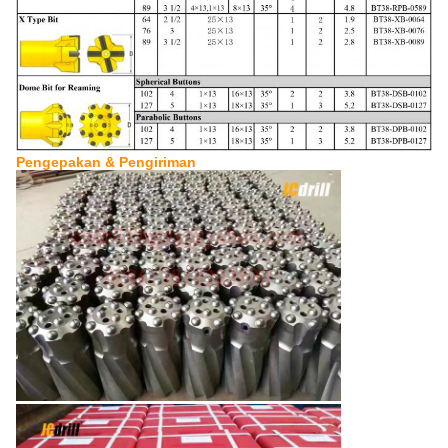
Pengepakan & Pengiriman