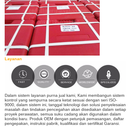
Layanan
Dalam sistem layanan purna jual kami, Kami membangun sistem
kontrol yang sempurna secara ketat sesuai dengan seri ISO-
9000, dalam sistem ini, tanggal teknologi dan solusi penyelesaian
masalah dan tindakan pencegahan akan disediakan dalam setiap
proyek perawatan, semua suku cadang akan digunakan dalam
kondisi baru. Produk OEM dengan petunjuk pemasangan, daftar
pengepakan, instruksi pabrik, kualifikasi dan sertifikat Garansi.