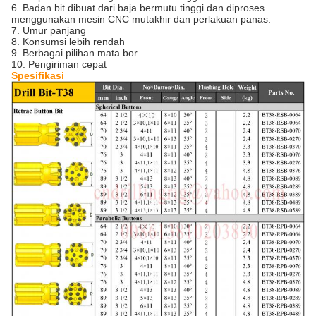
6. Badan bit dibuat dari baja bermutu tinggi dan diproses
menggunakan mesin CNC mutakhir dan perlakuan panas.
7. Umur panjang
8. Konsumsi lebih rendah
9. Berbagai pilihan mata bor
10. Pengiriman cepat
Spesifikasi