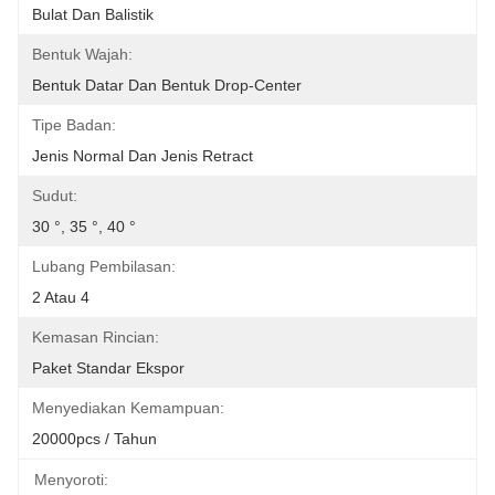
Bulat Dan Balistik
Bentuk Wajah:
Bentuk Datar Dan Bentuk Drop-Center
Tipe Badan:
Jenis Normal Dan Jenis Retract
Sudut:
30 °, 35 °, 40 °
Lubang Pembilasan:
2 Atau 4
Kemasan Rincian:
Paket Standar Ekspor
Menyediakan Kemampuan:
20000pcs / Tahun
Menyoroti: