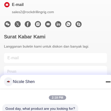
E-mail
sales2@rockdrillingrig.com
Surat Kabar Kami
Langganan buletin kami untuk diskon dan banyak lagi.
Nicole Shen
2:18 PM
Hubungi Kami
Good day, what product are you looking for?