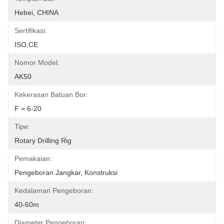
Hebei, CHINA
Sertifikasi:
ISO,CE
Nomor Model:
AK50
Kekerasan Batuan Bor:
F = 6-20
Tipe:
Rotary Drilling Rig
Pemakaian:
Pengeboran Jangkar, Konstruksi
Kedalaman Pengeboran:
40-60m
Diameter Pengeboran: