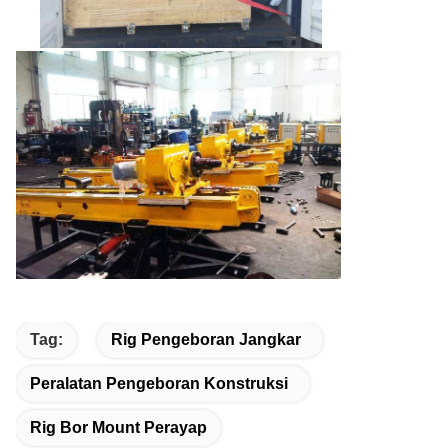
Tag:
Rig Pengeboran Jangkar
Peralatan Pengeboran Konstruksi
Rig Bor Mount Perayap