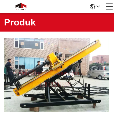
Produk