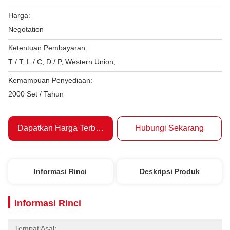
Harga:
Negotation
Ketentuan Pembayaran:
T / T, L / C, D / P, Western Union,
Kemampuan Penyediaan:
2000 Set / Tahun
Dapatkan Harga Terbaik
Hubungi Sekarang
Informasi Rinci
Deskripsi Produk
Informasi Rinci
Tempat Asal: