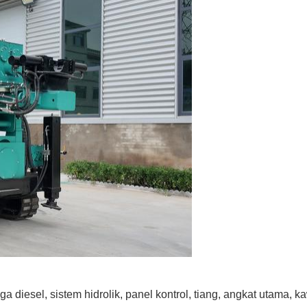
diesel, sistem hidrolik, panel kontrol, tiang, angkat utama, ka