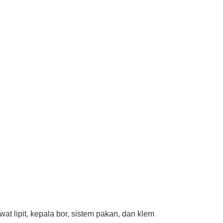
wat lipit, kepala bor, sistem pakan, dan klem