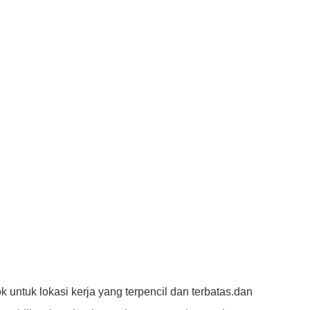
untuk lokasi kerja yang terpencil dan terbatas.dan