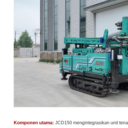
Komponen utama:
JCD150 mengintegrasikan unit tenaga 