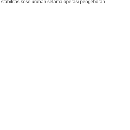
 stabilitas keseluruhan selama operasi pengeboran