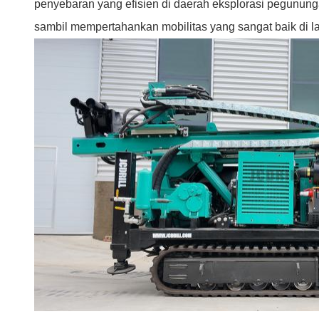
penyebaran yang efisien di daerah eksplorasi pegunung
sambil mempertahankan mobilitas yang sangat baik di l