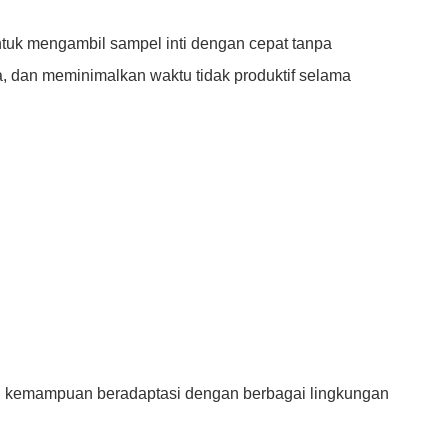
tuk mengambil sampel inti dengan cepat tanpa
ja, dan meminimalkan waktu tidak produktif selama
n, dan kemampuan beradaptasi dengan berbagai lingkungan