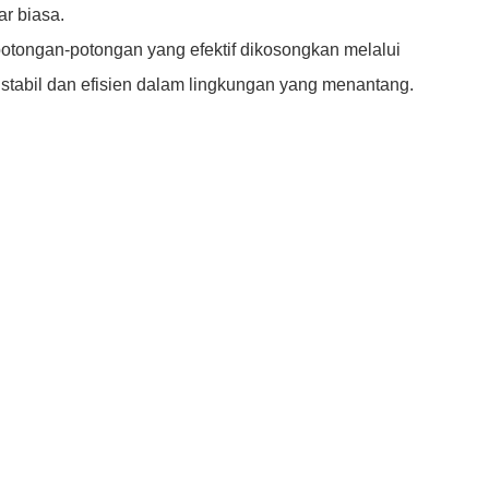
ar biasa.
potongan-potongan yang efektif dikosongkan melalui
stabil dan efisien dalam lingkungan yang menantang.